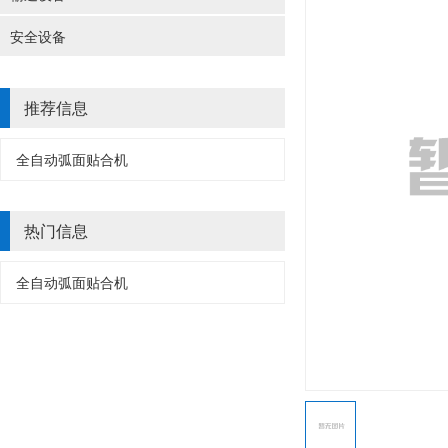
安全设备
推荐信息
全自动弧面贴合机
热门信息
全自动弧面贴合机