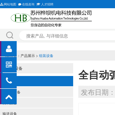
网站地图
在线咨询
人才招聘
当前位置：
产品展示
>
组装设备
组装设备
全自动
组装设备
发布日期：20
上下料设备
测试设备
输送设备